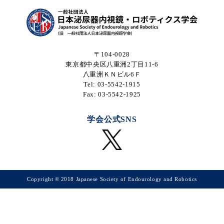
〒104-0028
東京都中央区八重洲2丁目11-6
八重洲ＫＮビル6Ｆ
Tel: 03-5542-1915
Fax: 03-5542-1925
学会公式SNS
Copyright © 2018 Japanese Society of Endourology and Robotics