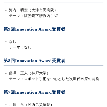
河内 明宏（大津市民病院）
テーマ：腹腔鏡下膀胱内手術
第9回Innovation Award受賞者
なし
テーマ：なし
第8回Innovation Award受賞者
藤澤 正人（神戸大学）
テーマ：ロボット手術を中心とした次世代医療の開発
第7回Innovation Award受賞者
川端 岳（関西労災病院）