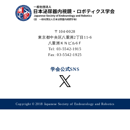
〒104-0028
東京都中央区八重洲2丁目11-6
八重洲ＫＮビル6Ｆ
Tel: 03-5542-1915
Fax: 03-5542-1925
学会公式SNS
Copyright © 2018 Japanese Society of Endourology and Robotics