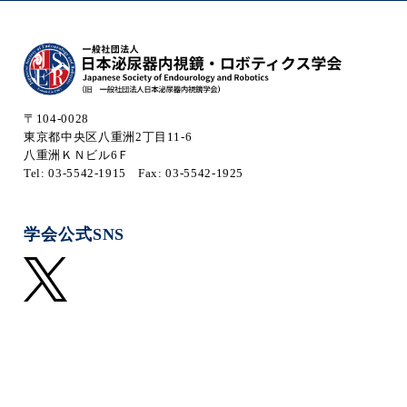
〒104-0028
東京都中央区八重洲2丁目11-6
八重洲ＫＮビル6Ｆ
Tel: 03-5542-1915
Fax: 03-5542-1925
学会公式SNS