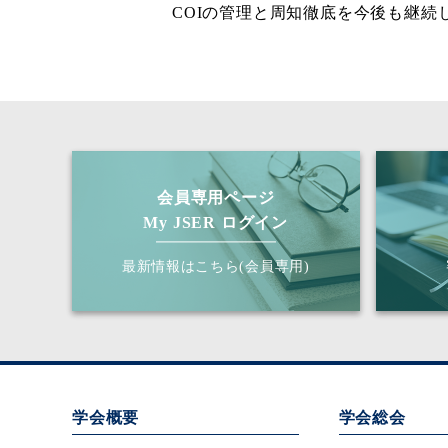
COIの管理と周知徹底を今後も継続
会員専用ページ
My JSER ログイン
最新情報はこちら(会員専用)
学会概要
学会総会