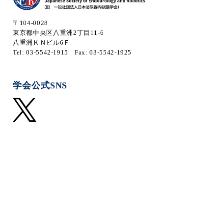
〒104-0028
東京都中央区八重洲2丁目11-6
八重洲ＫＮビル6Ｆ
Tel: 03-5542-1915
Fax: 03-5542-1925
学会公式SNS