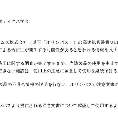
ボティクス学会
ムズ株式会社（以下「オリンパス」）の高速気腹装置UHI
による合併症が発生する可能性があると思われる情報を入手
は本過圧に関する調査が完了するまで、当該製品の使用を中止
できない施設は、使用上の注意に留意して使用を継続頂ける
製品の不具合情報の説明を行ない、オリンパスが注意文書
ンパスより提供される注意文書について確認して使用するよ