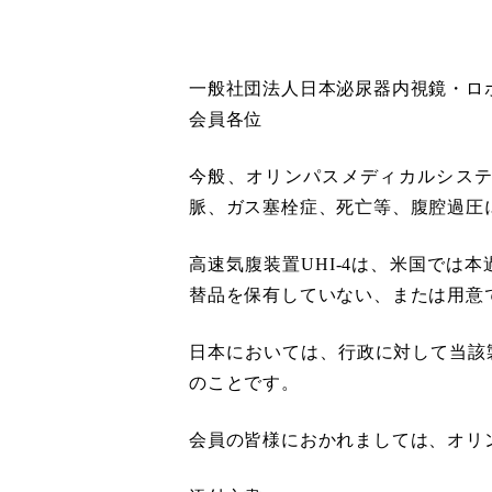
一般社団法人日本泌尿器内視鏡・ロ
会員各位
今般、オリンパスメディカルシステ
脈、ガス塞栓症、死亡等、腹腔過圧
高速気腹装置UHI-4は、米国で
替品を保有していない、または用意
日本においては、行政に対して当該
のことです。
会員の皆様におかれましては、オリ