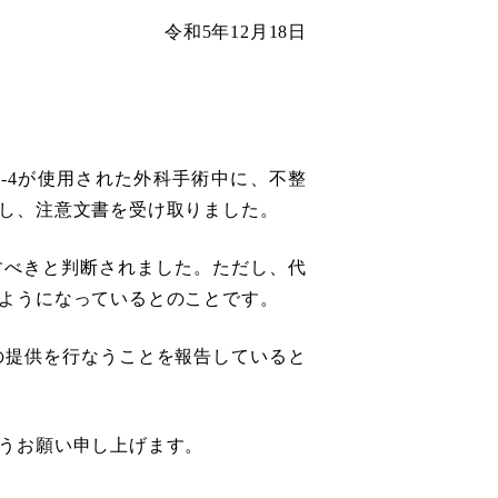
令和5年12月18日
-4が使用された外科手術中に、不整
し、注意文書を受け取りました。
すべきと判断されました。ただし、代
ようになっているとのことです。
の提供を行なうことを報告していると
うお願い申し上げます。