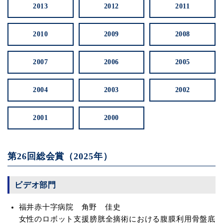
2013
2012
2011
2010
2009
2008
2007
2006
2005
2004
2003
2002
2001
2000
第26回総会賞（2025年）
ビデオ部門
福井赤十字病院 角野 佳史
女性のロボット支援膀胱全摘術における腹膜利用骨盤底