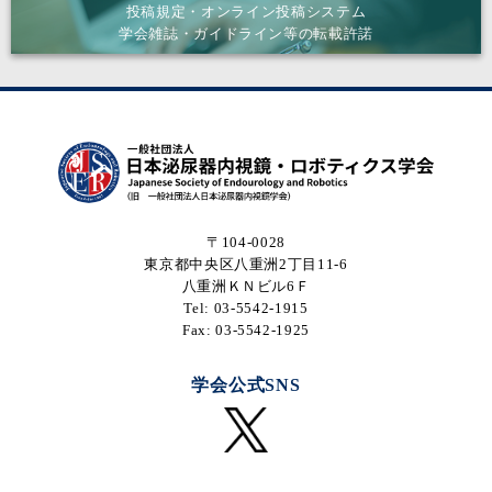
投稿規定・オンライン投稿システム
学会雑誌・ガイドライン等の転載許諾
〒104-0028
東京都中央区八重洲2丁目11-6
八重洲ＫＮビル6Ｆ
Tel: 03-5542-1915
Fax: 03-5542-1925
学会公式SNS