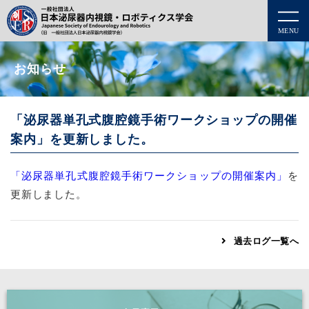
MENU
お知らせ
「泌尿器単孔式腹腔鏡手術ワークショップの開催
案内」を更新しました。
「泌尿器単孔式腹腔鏡手術ワークショップの開催案内」
を
更新しました。
過去ログ一覧へ