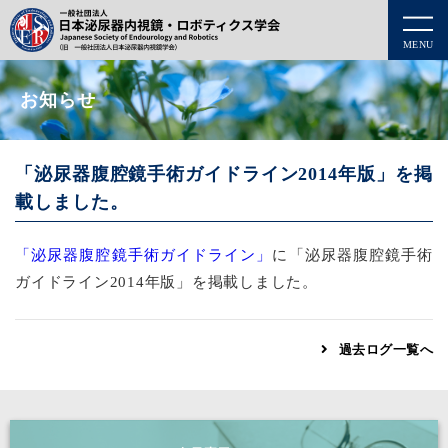
MENU
お知らせ
「泌尿器腹腔鏡手術ガイドライン2014年版」を掲
載しました。
「泌尿器腹腔鏡手術ガイドライン」
に「泌尿器腹腔鏡手術
ガイドライン2014年版」を掲載しました。
過去ログ一覧へ