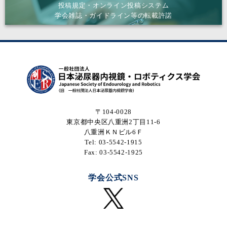
投稿規定・オンライン投稿システム
学会雑誌・ガイドライン等の転載許諾
〒104-0028
東京都中央区八重洲2丁目11-6
八重洲ＫＮビル6Ｆ
Tel: 03-5542-1915
Fax: 03-5542-1925
学会公式SNS