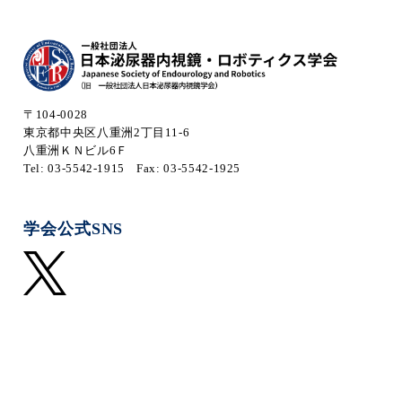
〒104-0028
東京都中央区八重洲2丁目11-6
八重洲ＫＮビル6Ｆ
Tel: 03-5542-1915
Fax: 03-5542-1925
学会公式SNS