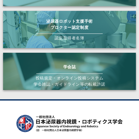
泌尿器ロボット支援手術
プロクター認定制度
認定取得者名簿
学会誌
投稿規定・オンライン投稿システム
学会雑誌・ガイドライン等の転載許諾