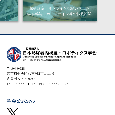
投稿規定・オンライン投稿システム
学会雑誌・ガイドライン等の転載許諾
〒104-0028
東京都中央区八重洲2丁目11-6
八重洲ＫＮビル6Ｆ
Tel: 03-5542-1915
Fax: 03-5542-1925
学会公式SNS