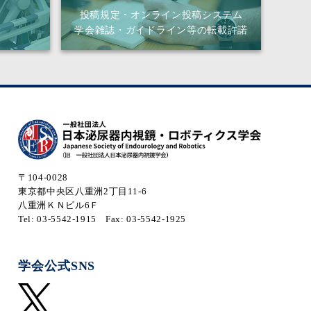
投稿規定・オンライン投稿システム
学会雑誌・ガイドライン等の転載許諾
〒104-0028
東京都中央区八重洲2丁目11-6
八重洲ＫＮビル6Ｆ
Tel: 03-5542-1915
Fax: 03-5542-1925
学会公式SNS