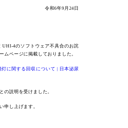
令和6年9月24日
UHI-4のソフトウェア不具合のお詫
ームページに掲載しておりました。
灯に関する回収について | 日本泌尿
との説明を受けました。
い申し上げます。