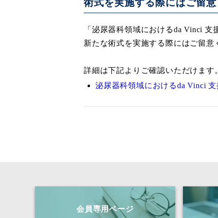
術式を実施する際にはご留意
「泌尿器科領域におけるda Vinc
新たな術式を実施する際にはご留意
詳細は下記よりご確認いただけます
泌尿器科領域におけるda Vinc
会員専用ページ