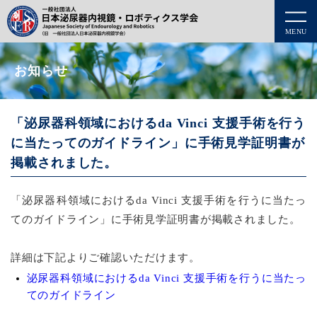
MENU
お知らせ
「泌尿器科領域におけるda Vinci 支援手術を行う
に当たってのガイドライン」に手術見学証明書が
掲載されました。
「泌尿器科領域におけるda Vinci 支援手術を行うに当たっ
てのガイドライン」に手術見学証明書が掲載されました。
詳細は下記よりご確認いただけます。
泌尿器科領域におけるda Vinci 支援手術を行うに当たっ
てのガイドライン